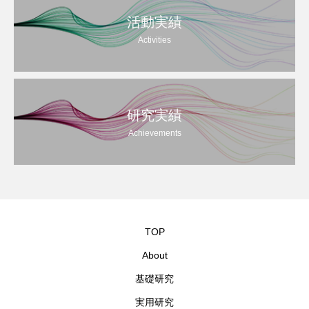
活動実績
Activities
研究実績
Achievements
TOP
About
基礎研究
実用研究