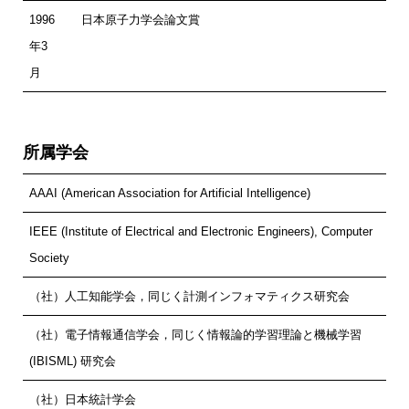
1996
日本原子力学会論文賞
年3
月
所属学会
AAAI (American Association for Artificial Intelligence)
IEEE (Institute of Electrical and Electronic Engineers), Computer
Society
（社）人工知能学会，同じく計測インフォマティクス研究会
（社）電子情報通信学会，同じく情報論的学習理論と機械学習
(IBISML) 研究会
（社）日本統計学会