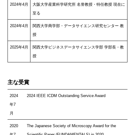
2024年4月
大阪大学産業科学研究所 名誉教授・特任教授 現在に
至る
2024年4月
関西大学商学部・データサイエンス研究センター 教
授
2025年4月
関西大学ビジネスデータサイエンス学部 学部長・教
授
主な受賞
2024
2024 IEEE ICDM Outstanding Service Award
年7
月
2020
The Japanese Society of Microscopy Award for the
年7
Scientific Paper (FUNDAMENTALS) in 2020