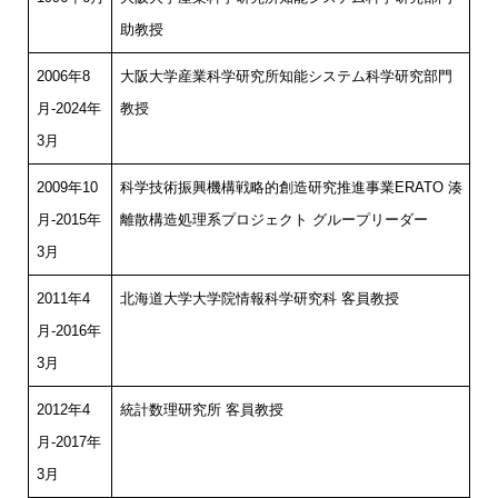
助教授
2006年8
大阪大学産業科学研究所知能システム科学研究部門
月-2024年
教授
3月
2009年10
科学技術振興機構戦略的創造研究推進事業ERATO 湊
月-2015年
離散構造処理系プロジェクト グループリーダー
3月
2011年4
北海道大学大学院情報科学研究科 客員教授
月-2016年
3月
2012年4
統計数理研究所 客員教授
月-2017年
3月