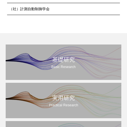
（社）計測自動制御学会
基礎研究
Basic Research
実用研究
Practical Research