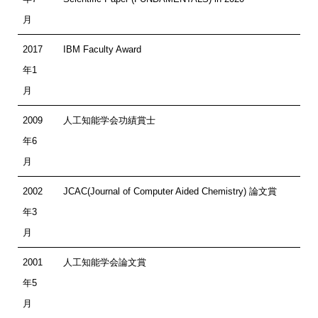
月
2017
IBM Faculty Award
年1
月
2009
人工知能学会功績賞士
年6
月
2002
JCAC(Journal of Computer Aided Chemistry) 論文賞
年3
月
2001
人工知能学会論文賞
年5
月