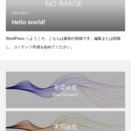
2022.09.6
Hello world!
WordPress へようこそ。こちらは最初の投稿です。編集または削除
し、コンテンツ作成を始めてください。
基礎研究
Basic Research
実用研究