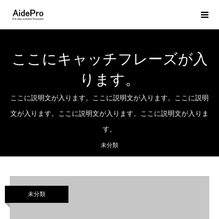
ここにキャッチフレーズが入
ります。
ここに説明文が入ります。ここに説明文が入ります。ここに説明
文が入ります。ここに説明文が入ります。ここに説明文が入りま
す。
未分類
未分類